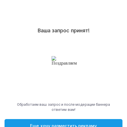
Ваша запрос принят!
Обработаем ваш запрос и после модерации баннера
ответим вам!
Еще хочу разместить рекламу