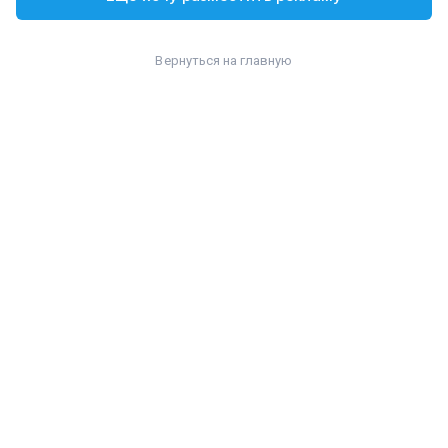
Вернуться на главную