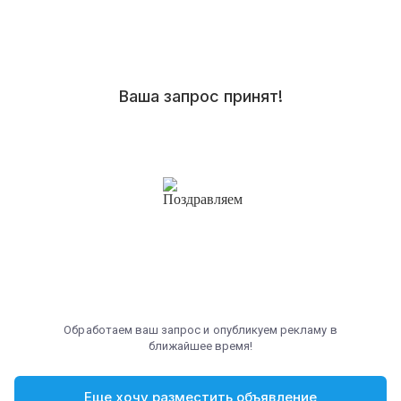
Ваша запрос принят!
Обработаем ваш запрос и опубликуем рекламу в
ближайшее время!
Еще хочу разместить объявление