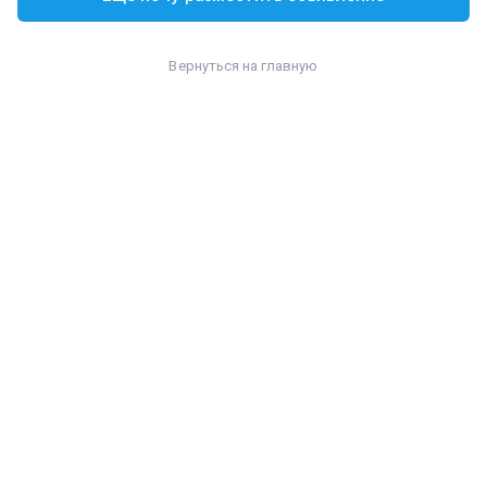
Вернуться на главную