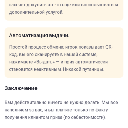
захочет докупить что-то еще или воспользоваться
дополнительной услугой.
Автоматизация выдачи.
Простой процесс обмена: игрок показывает QR-
код, вы его сканируете в нашей системе,
нажимаете «Выдать» — и приз автоматически
становится неактивным. Никакой путаницы.
Заключение
Вам действительно ничего не нужно делать. Мы все
наполняем за вас, и вы платите только по факту
получения клиентом приза (по себестоимости).