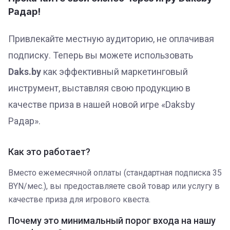
Радар!
Привлекайте местную аудиторию, не оплачивая
подписку. Теперь вы можете использовать
Daks.by
как эффективный маркетинговый
инструмент, выставляя свою продукцию в
качестве приза в нашей новой игре «Daksby
Радар».
Как это работает?
Вместо ежемесячной оплаты (стандартная подписка 35
BYN/мес.), вы предоставляете свой товар или услугу в
качестве приза для игрового квеста.
Почему это минимальный порог входа на нашу