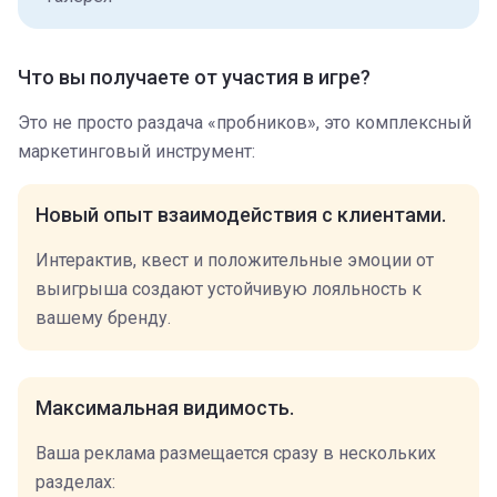
Что вы получаете от участия в игре?
Это не просто раздача «пробников», это комплексный
маркетинговый инструмент:
Новый опыт взаимодействия с клиентами.
Интерактив, квест и положительные эмоции от
выигрыша создают устойчивую лояльность к
вашему бренду.
Максимальная видимость.
Ваша реклама размещается сразу в нескольких
разделах: