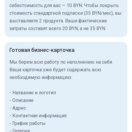
себестоимость для вас — 10 BYN. Чтобы покрыть
стоимость стандартной подписки (35 BYN/мес), вы
выставляете 2 продукта. Ваши фактические
затраты составят всего 20 BYN, а не 35 BYN.
Готовая бизнес-карточка
Мы берем всю работу по наполнению на себя.
Ваша карточка уже будет содержать всю
необходимую информацию:
- Название и логотип
- Описание
- Адрес
- Контактная информация
- График работы
- Галерея