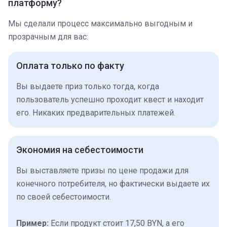
платформу?
Мы сделали процесс максимально выгодным и
прозрачным для вас:
Оплата только по факту
Вы выдаете приз только тогда, когда
пользователь успешно проходит квест и находит
его. Никаких предварительных платежей.
Экономия на себестоимости
Вы выставляете призы по цене продажи для
конечного потребителя, но фактически выдаете их
по своей себестоимости.
Пример:
Если продукт стоит 17,50 BYN, а его