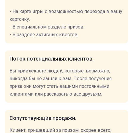
- На карте игры с возможностью перехода в вашу
карточку.
- В специальном разделе призов.
- В разделе активных квестов.
Поток потенциальных клиентов.
Вы привлекаете людей, которые, возможно,
никогда бы не зашли к вам. После получения
приза они могут стать вашими постоянными
клиентами или рассказать о вас друзьям.
Сопутствующие продажи.
Клиент, пришедший за призом, скорее всего,