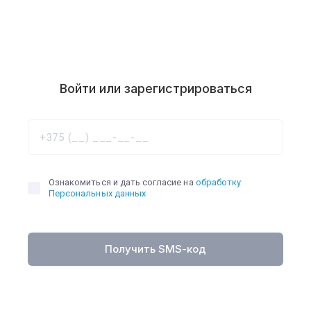
Войти или зарегистрироваться
Ознакомиться и дать согласие на
обработку
Персональных данных
Получить SMS-код