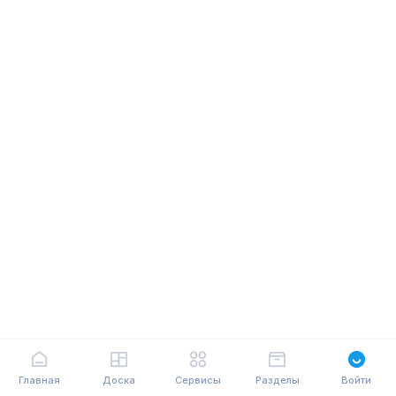
Главная
Доска
Сервисы
Разделы
Войти