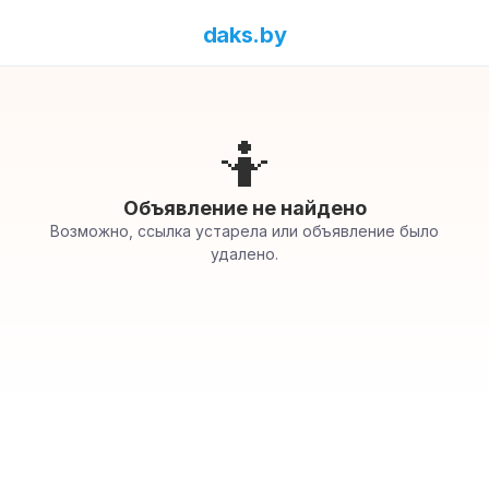
daks.by
🤷
Объявление не найдено
Возможно, ссылка устарела или объявление было
удалено.