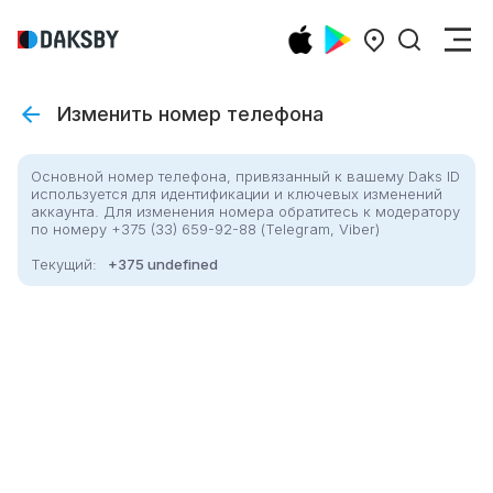
Изменить номер телефона
Основной номер телефона, привязанный к вашему Daks ID
используется для идентификации и ключевых изменений
аккаунта. Для изменения номера обратитесь к модератору
по номеру +375 (33) 659-92-88 (Telegram, Viber)
Текущий
:
+375 undefined