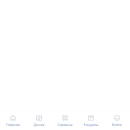
Главная
Доска
Сервисы
Разделы
Войти