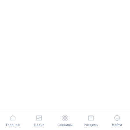
Главная
Доска
Сервисы
Разделы
Войти