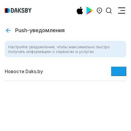
Push-уведомления
Настройте уведомления, чтобы максимально быстро
получать информацию о сервисах и услугах
Новости Daks.by