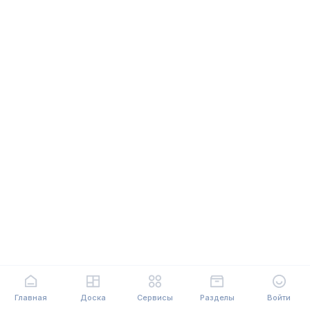
Главная
Доска
Сервисы
Разделы
Войти